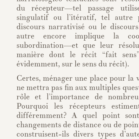
du récepteur—tel passage utilis
singulatif ou l’itératif, tel autr
discours narrativisé ou le discours 
autre encore implique la coo
subordination—et que leur résolu
manière dont le récit “fait sens
évidemment, sur le sens du récit).
Certes, ménager une place pour la 
ne mettra pas fin aux multiples ques
rôle et l’importance de nombreux
Pourquoi les récepteurs estiment
différemment? A quel point sont-
changements de distance ou de poi
construisent-ils divers types d’au