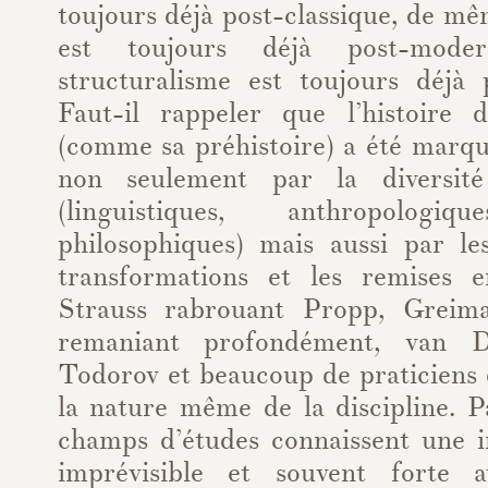
toujours déjà post-classique, de m
est toujours déjà post-mod
structuralisme est toujours déjà p
Faut-il rappeler que l’histoire 
(comme sa préhistoire) a été marqu
non seulement par la diversité
(linguistiques, anthropologiqu
philosophiques) mais aussi par les
transformations et les remises e
Strauss rabrouant Propp, Greim
remaniant profondément, van Di
Todorov et beaucoup de praticiens 
la nature même de la discipline. P
champs d’études connaissent une i
imprévisible et souvent forte 