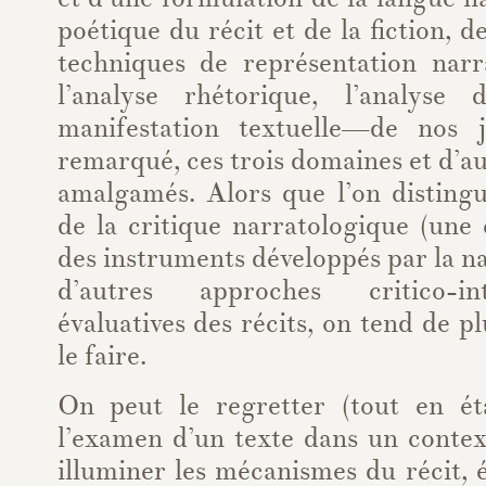
poétique du récit et de la fiction, d
techniques de représentation narra
l’analyse rhétorique, l’analys
manifestation textuelle—de nos j
remarqué, ces trois domaines et d’au
amalgamés. Alors que l’on distingu
de la critique narratologique (une 
des instruments développés par la 
d’autres approches critico-in
évaluatives des récits, on tend de p
le faire.
On peut le regretter (tout en ét
l’examen d’un texte dans un contex
illuminer les mécanismes du récit, é