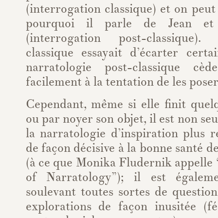
(interrogation classique) et on peu
pourquoi il parle de Jean e
(interrogation post-classique)
classique essayait d’écarter certa
narratologie post-classique cè
facilement à la tentation de les poser
Cependant, même si elle finit quel
ou par noyer son objet, il est non s
la narratologie d’inspiration plus 
de façon décisive à la bonne santé d
(à ce que Monika Fludernik appelle
of Narratology”); il est égalem
soulevant toutes sortes de question
explorations de façon inusitée (fé