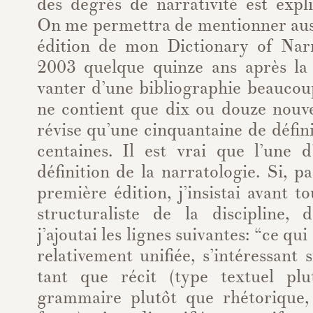
des degrés de narrativité est expl
On me permettra de mentionner aus
édition de mon Dictionary of Nar
2003 quelque quinze ans après la
vanter d’une bibliographie beaucou
ne contient que dix ou douze nou
révise qu’une cinquantaine de défini
centaines. Il est vrai que l’une d
définition de la narratologie. Si, p
première édition, j’insistai avant to
structuraliste de la discipline,
j’ajoutai les lignes suivantes: “ce qui
relativement unifiée, s’intéressant 
tant que récit (type textuel plu
grammaire plutôt que rhétorique,