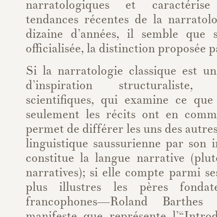
narratologiques et caractéris
tendances récentes de la narratolo
dizaine d’années, il semble que s
officialisée, la distinction proposée
Si la narratologie classique est u
d’inspiration structuraliste
scientifiques, qui examine ce que 
seulement les récits ont en comm
permet de différer les uns des autres;
linguistique saussurienne par son 
constitue la langue narrative (plu
narratives); si elle compte parmi se
plus illustres les pères fonda
francophones—Roland Barthes (
manifeste que représente l’“Introd