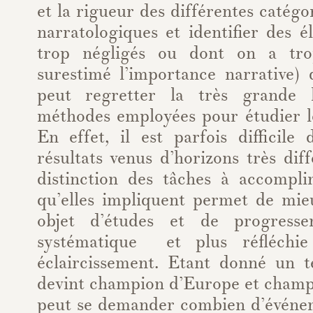
et la rigueur des différentes catégo
narratologiques et identifier des 
trop négligés ou dont on a tro
surestimé l’importance narrative
peut regretter la très grande 
méthodes employées pour étudier le
En effet, il est parfois difficile
résultats venus d’horizons très diff
distinction des tâches à accompli
qu’elles impliquent permet de mie
objet d’études et de progress
systématique et plus réfléchi
éclaircissement. Etant donné un 
devint champion d’Europe et cham
peut se demander combien d’événem