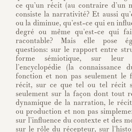
ce qu’un récit (au contraire d’un 
consiste la narrativité? Et aussi qu’
ou la diminue, qu’est-ce qui en influ
degré ou même qu’est-ce qui fait
racontable? Mais elle pose ég
questions: sur le rapport entre str
forme sémiotique, sur leur i
l’encyclopédie (la connaissance 
fonction et non pas seulement le
récit, sur ce que tel ou tel récit 
seulement sur la façon dont tout réc
dynamique de la narration, le réc
ou production et non pas simplem
sur l’influence du contexte et des m
sur le rôle du récepteur, sur l’hist