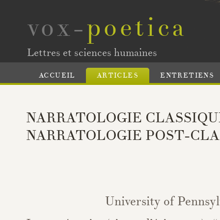
vox-
poetica
Lettres et sciences humaines
ACCUEIL
ARTICLES
ENTRETIENS
NARRATOLOGIE CLASSIQU
NARRATOLOGIE POST-CLA
University of Pennsyl