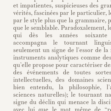
et impatientes, suspicieuses des gra
vérités, fascinées par le particulier, l
par le style plus que la grammaire, p
que le semblable. Paradoxalement, le
qui dès les années soixante 
accompagna le tournant linguis
seulement un signe de l’essor de la 
instruments analytiques comme des
qu’elle propose pour caractériser des
des événements de toutes sortes
intellectuelles, des domaines scient
bien entendu, la philosophie, l’
sciences naturelles); le tournant na
signe du déclin qui menace la disci
avec lui que le mot même de “r