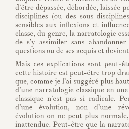
d’être dépassée, débordée, laissée 
disciplines (ou des sous-disciplin
sensibles aux inflexions et influenc
classe, du genre, la narratologie essa
de s’y assimiler sans abandonner
questions ou de ses acquis et devient
Mais ces explications sont peut-êt
cette histoire est peut-être trop dr
que, comme je l’ai suggéré plus haut
d’une narratologie classique en une
classique n’est pas si radicale. Peu
d’une évolution, non d’une rév
évolution on ne peut plus normale
inattendue. Peut-être que la narrato