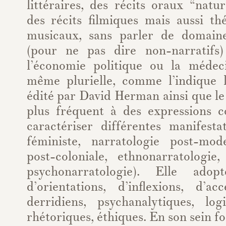
littéraires, des récits oraux “natu
des récits filmiques mais aussi th
musicaux, sans parler de domaine
(pour ne pas dire non-narratifs
l’économie politique ou la médeci
même plurielle, comme l’indique l
édité par David Herman ainsi que le
plus fréquent à des expressions 
caractériser différentes manifesta
féministe, narratologie post-mod
post-coloniale, ethnonarratologie,
psychonarratologie). Elle adop
d’orientations, d’inflexions, d’ac
derridiens, psychanalytiques, logi
rhétoriques, éthiques. En son sein f