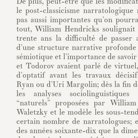
De plus, peut-être que les modifica
le post-classicisme narratologique
pas aussi importantes qu’on pourra
tout, William Hendricks soulignait 
trente ans la difficulté de passer
d’une structure narrative profonde
sémiotique et l’importance de savoir 
et Todorov avaient parlé de virtuel
d’optatif avant les travaux décis
Ryan ou d’Uri Margolin; dès la fin d
les analyses sociolinguistique
“naturels” proposées par Willia
Waletzky et le modèle les sous-ten
certain nombre de narratologues; et
des années soixante-dix que la dim