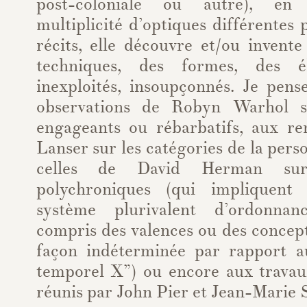
post-coloniale ou autre), en 
multiplicité d’optiques différentes 
récits, elle découvre et/ou invent
techniques, des formes, des él
inexploités, insoupçonnés. Je pen
observations de Robyn Warhol s
engageants ou rébarbatifs, aux r
Lanser sur les catégories de la perso
celles de David Herman sur 
polychroniques (qui impliquent
système plurivalent d’ordonnan
compris des valences ou des concep
façon indéterminée par rapport a
temporel X”) ou encore aux travau
réunis par John Pier et Jean-Marie 