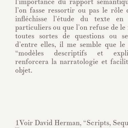
l’importance du rapport sémantiq
l’on fasse ressortir ou pas le rôle
infléchisse l’étude du texte en 
particuliers ou que l’on refuse de le 
toutes sortes de questions ou se
d’entre elles, il me semble que l
“modèles descriptifs et expli
renforcera la narratologie et facili
objet.
1
Voir David Herman, “Scripts, Sequ