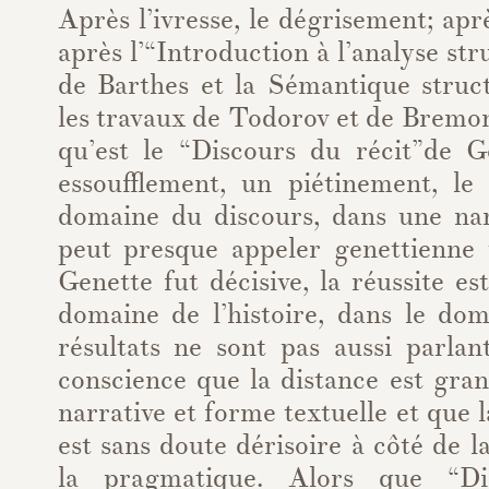
Après l’ivresse, le dégrisement; après
après l’“Introduction à l’analyse str
de Barthes et la Sémantique struc
les travaux de Todorov et de Bremo
qu’est le “Discours du récit”de G
essoufflement, un piétinement, le
domaine du discours, dans une nar
peut presque appeler genettienne t
Genette fut décisive, la réussite es
domaine de l’histoire, dans le dom
résultats ne sont pas aussi parlan
conscience que la distance est gra
narrative et forme textuelle et que 
est sans doute dérisoire à côté de 
la pragmatique. Alors que “Di