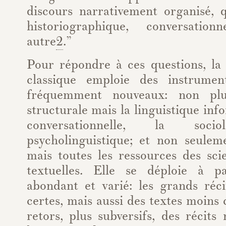
discours narrativement organisé, qu’
historiographique, conversatio
autre
2
.”
Pour répondre à ces questions, la 
classique emploie des instrumen
fréquemment nouveaux: non plus
structurale mais la linguistique inf
conversationnelle, la sociol
psycholinguistique; et non seuleme
mais toutes les ressources des sci
textuelles. Elle se déploie à p
abondant et varié: les grands réci
certes, mais aussi des textes moins
retors, plus subversifs, des récits 