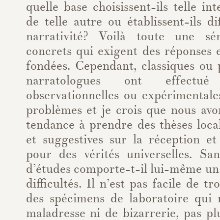
quelle base choisissent-ils telle in
de telle autre ou établissent-ils d
narrativité? Voilà toute une s
concrets qui exigent des réponses
fondées. Cependant, classiques ou p
narratologues ont effectu
observationnelles ou expérimentale
problèmes et je crois que nous avo
tendance à prendre des thèses loca
et suggestives sur la réception e
pour des vérités universelles. S
d’études comporte-t-il lui-même un
difficultés. Il n’est pas facile de t
des spécimens de laboratoire qui 
maladresse ni de bizarrerie, pas plu