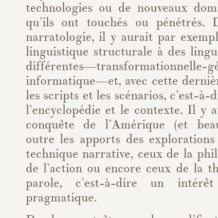
technologies ou de nouveaux doma
qu’ils ont touchés ou pénétrés. 
narratologie, il y aurait par exemp
linguistique structurale à des ling
différentes—transformationnel
informatique—et, avec cette derniè
les scripts et les scénarios, c’est-à-
l’encyclopédie et le contexte. Il y a
conquête de l’Amérique (et bea
outre les apports des explorations
technique narrative, ceux de la phi
de l’action ou encore ceux de la t
parole, c’est-à-dire un intér
pragmatique.