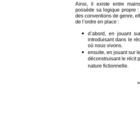
Ainsi, il existe entre mai
possède sa logique propre : 
des conventions de genre, el
de l’ordre en place :
d’abord, en jouant su
introduisant dans le r
où nous vivons.
ensuite, en jouant sur le
déconstruisant le récit
nature fictionnelle.
v